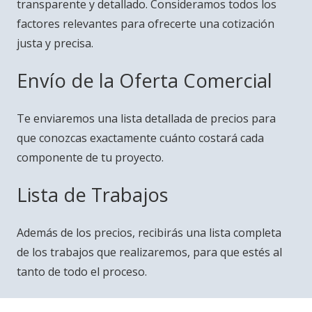
transparente y detallado. Consideramos todos los
factores relevantes para ofrecerte una cotización
justa y precisa.
Envío de la Oferta Comercial
Te enviaremos una lista detallada de precios para
que conozcas exactamente cuánto costará cada
componente de tu proyecto.
Lista de Trabajos
Además de los precios, recibirás una lista completa
de los trabajos que realizaremos, para que estés al
tanto de todo el proceso.