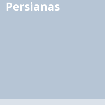
Persianas