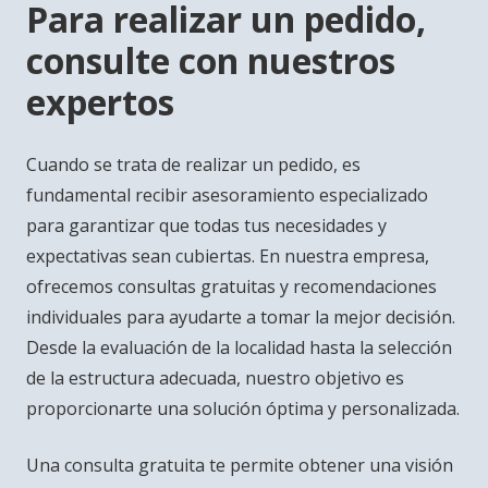
Para realizar un pedido,
consulte con nuestros
expertos
Cuando se trata de realizar un pedido, es
fundamental recibir asesoramiento especializado
para garantizar que todas tus necesidades y
expectativas sean cubiertas. En nuestra empresa,
ofrecemos consultas gratuitas y recomendaciones
individuales para ayudarte a tomar la mejor decisión.
Desde la evaluación de la localidad hasta la selección
de la estructura adecuada, nuestro objetivo es
proporcionarte una solución óptima y personalizada.
Una consulta gratuita te permite obtener una visión