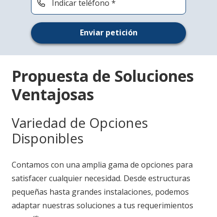
Indicar teléfono *
Enviar petición
Propuesta de Soluciones
Ventajosas
Variedad de Opciones
Disponibles
Contamos con una amplia gama de opciones para
satisfacer cualquier necesidad. Desde estructuras
pequeñas hasta grandes instalaciones, podemos
adaptar nuestras soluciones a tus requerimientos