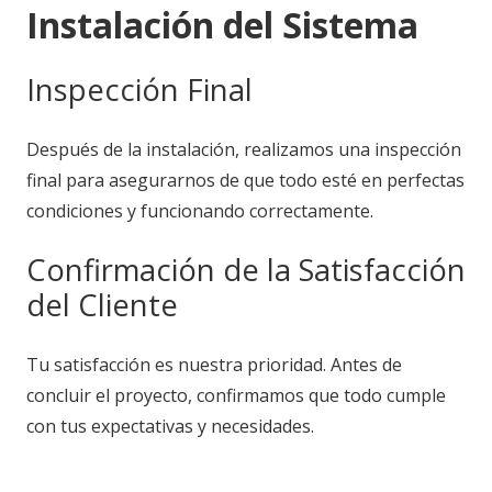
Instalación del Sistema
Inspección Final
Después de la instalación, realizamos una inspección
final para asegurarnos de que todo esté en perfectas
condiciones y funcionando correctamente.
Confirmación de la Satisfacción
del Cliente
Tu satisfacción es nuestra prioridad. Antes de
concluir el proyecto, confirmamos que todo cumple
con tus expectativas y necesidades.