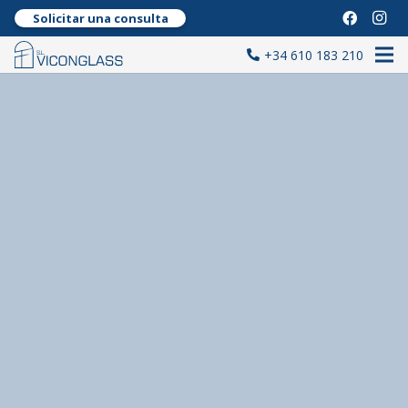
Solicitar una consulta
+34 610 183 210