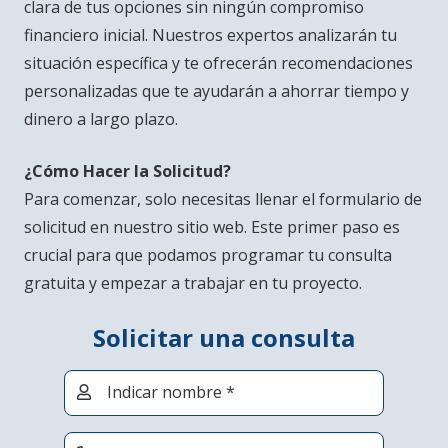
clara de tus opciones sin ningún compromiso
financiero inicial. Nuestros expertos analizarán tu
situación específica y te ofrecerán recomendaciones
personalizadas que te ayudarán a ahorrar tiempo y
dinero a largo plazo.
¿Cómo Hacer la Solicitud?
Para comenzar, solo necesitas llenar el formulario de
solicitud en nuestro sitio web. Este primer paso es
crucial para que podamos programar tu consulta
gratuita y empezar a trabajar en tu proyecto.
Solicitar una consulta
Indicar nombre *