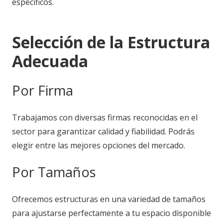
específicos.
Selección de la Estructura
Adecuada
Por Firma
Trabajamos con diversas firmas reconocidas en el
sector para garantizar calidad y fiabilidad. Podrás
elegir entre las mejores opciones del mercado.
Por Tamaños
Ofrecemos estructuras en una variedad de tamaños
para ajustarse perfectamente a tu espacio disponible