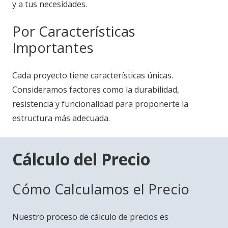
y a tus necesidades.
Por Características
Importantes
Cada proyecto tiene características únicas.
Consideramos factores como la durabilidad,
resistencia y funcionalidad para proponerte la
estructura más adecuada.
Cálculo del Precio
Cómo Calculamos el Precio
Nuestro proceso de cálculo de precios es